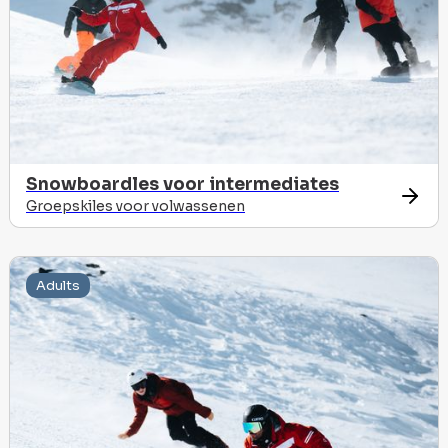
Snowboardles voor intermediates
Groepskiles voor volwassenen
Adults