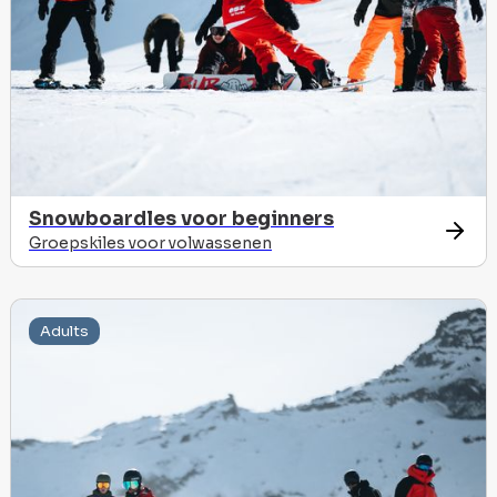
Snowboardles voor beginners
Groepskiles voor volwassenen
Adults