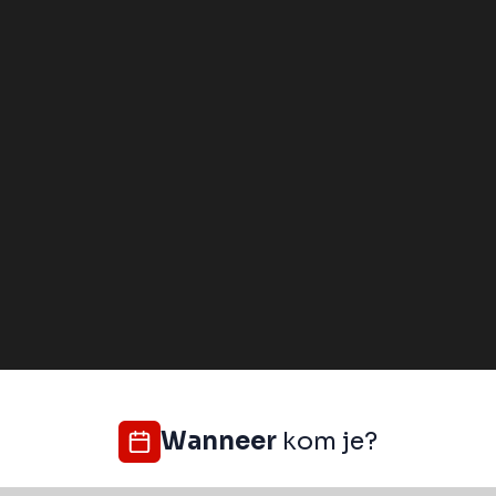
Wanneer
kom je?