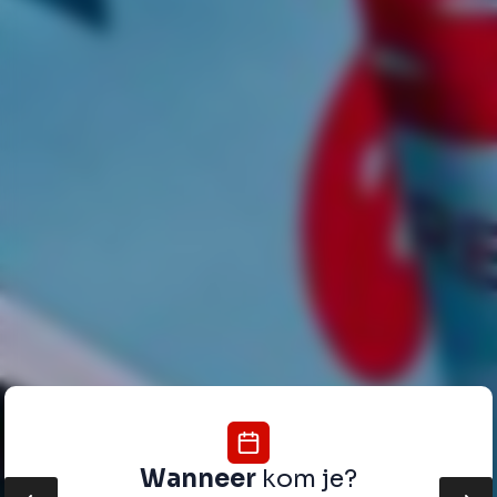
Wanneer
kom je?