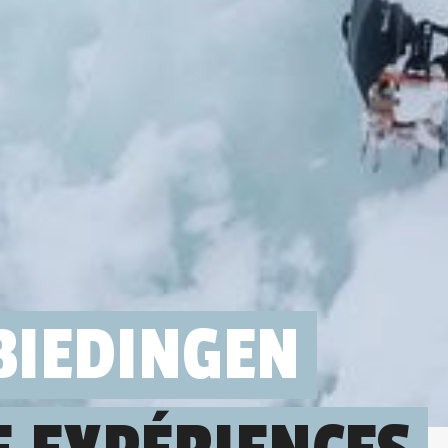
BIEDINGEN