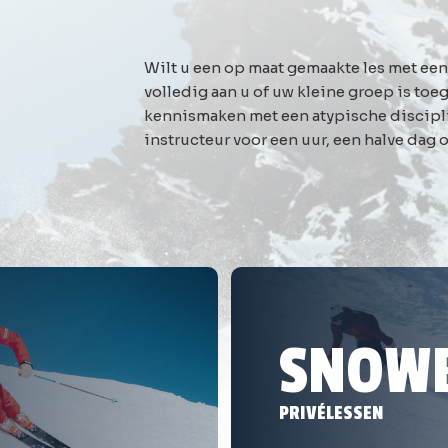
Wilt u een op maat gemaakte les met een
volledig aan u of uw kleine groep is toeg
kennismaken met een atypische discipl
instructeur voor een uur, een halve dag o
SNOW
PRIVÉLESSEN