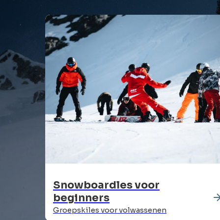
Snowboardles voor
beginners
Groepskiles voor volwassenen