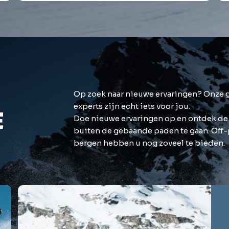
Op zoek naar nieuwe ervaringen? Onze 
experts zijn echt iets voor jou.
E
Doe nieuwe ervaringen op en ontdek d
buiten de gebaande paden te gaan. Off-p
bergen hebben u nog zoveel te bieden.