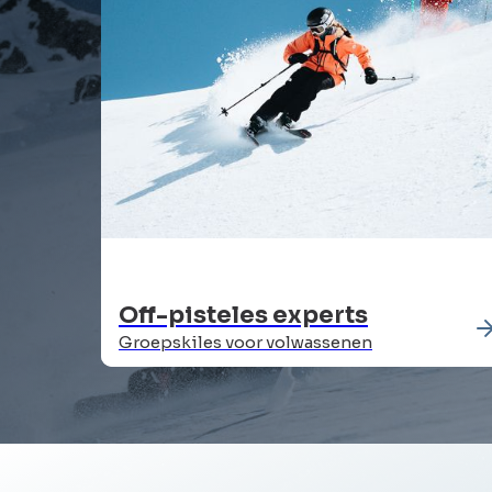
Off-pisteles experts
Groepskiles voor volwassenen