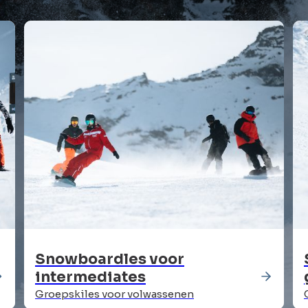
Snowboardles voor
intermediates
Groepskiles voor volwassenen