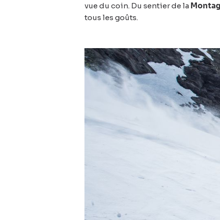
vue du coin. Du sentier de la
Montag
tous les goûts.