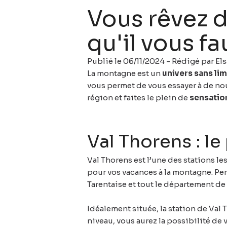
Vous rêvez d
qu'il vous fau
Publié le 06/11/2024 - Rédigé par Els
La montagne est un
univers sans lim
vous permet de vous essayer à de no
région et faites le plein de
sensatio
Val Thorens : l
Val Thorens est l’une des stations l
pour vos vacances à la montagne. Pe
Tarentaise et tout le département de 
Idéalement située, la station de Val
niveau, vous aurez la possibilité de 