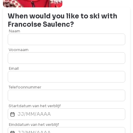
When would you like to ski with
Francoise
Saulenc
?
Naam
Voornaam
Email
Telefoonnummer
Startdatum van het verblijf
Einddatum van het verblijf