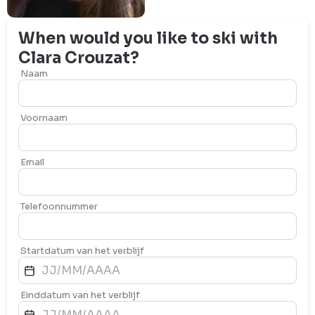
When would you like to ski with
Clara
Crouzat
?
Naam
Voornaam
Email
Telefoonnummer
Startdatum van het verblijf
Einddatum van het verblijf