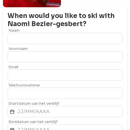
When would you like to ski with
Naomi
Bezier-gesbert
?
Naam
Voornaam
Email
Telefoonnummer
Startdatum van het verblijf
Einddatum van het verblijf