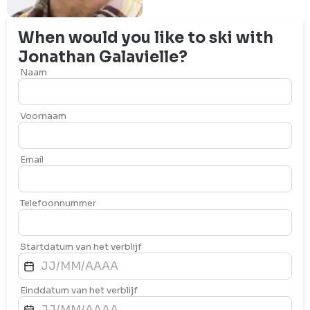
When would you like to ski with
Jonathan
Galavielle
?
Naam
Voornaam
Email
Telefoonnummer
Startdatum van het verblijf
Einddatum van het verblijf