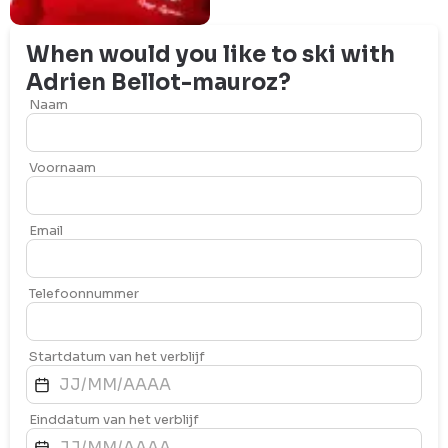
When would you like to ski with
Adrien
Bellot-mauroz
?
Naam
Voornaam
Email
Telefoonnummer
Startdatum van het verblijf
Einddatum van het verblijf